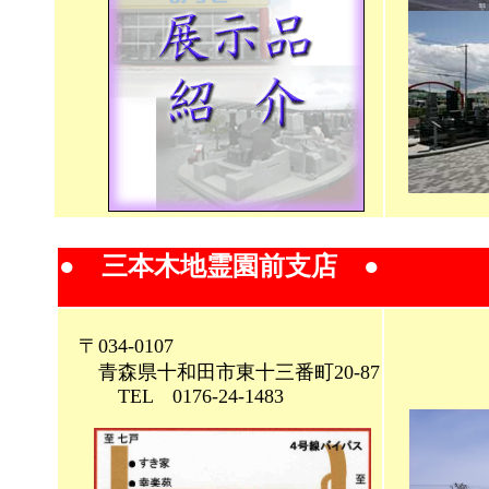
● 三本木地霊園前支店 ●
〒034-0107
青森県十和田市東十三番町20-87
TEL 0176-24-1483