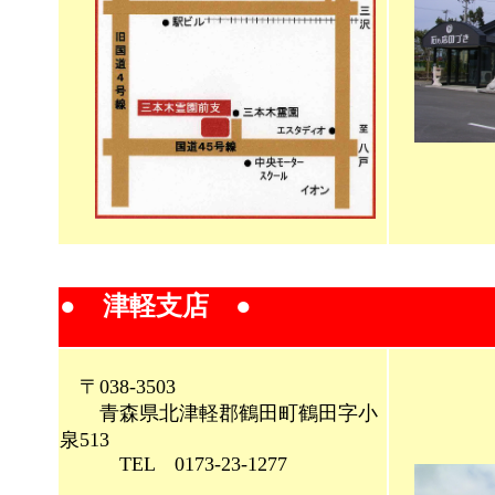
● 津軽支店 ●
〒038-3503
青森県北津軽郡鶴田町鶴田字小
泉513
TEL 0173-23-1277